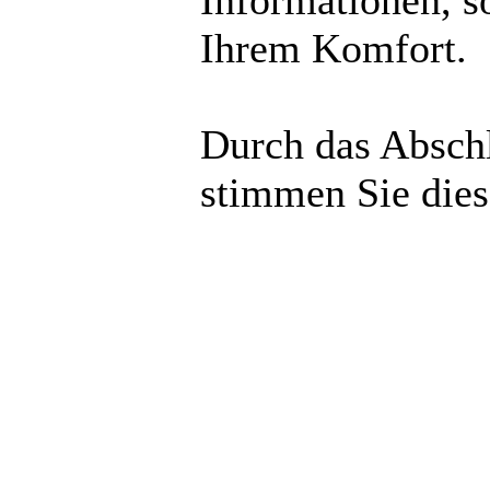
Informationen, s
Ihrem Komfort.
Durch das Abschl
stimmen Sie die