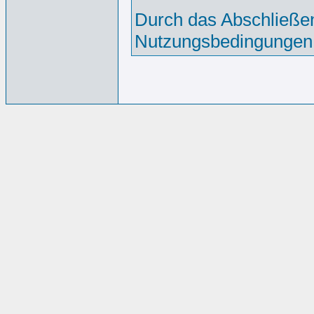
Durch das Abschließen
Nutzungsbedingungen