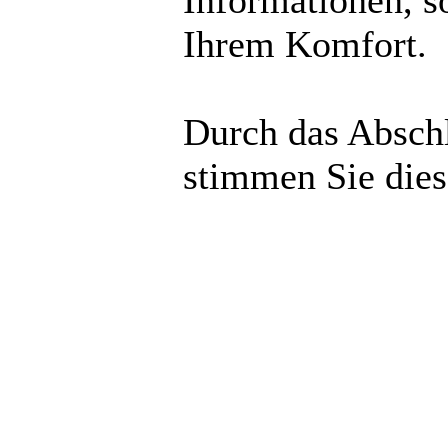
Informationen, s
Ihrem Komfort.
Durch das Abschl
stimmen Sie die