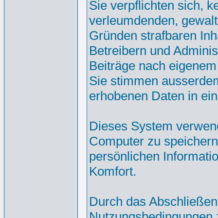
Sie verpflichten sich, 
verleumdenden, gewalt
Gründen strafbaren Inh
Betreibern und Adminis
Beiträge nach eigenem
Sie stimmen ausserdem
erhobenen Daten in ei
Dieses System verwend
Computer zu speichern.
persönlichen Informati
Komfort.
Durch das Abschließen
Nutzungsbedingungen 