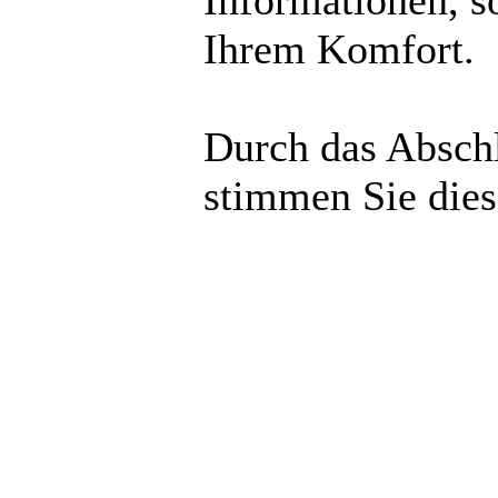
Informationen, s
Ihrem Komfort.
Durch das Abschl
stimmen Sie die