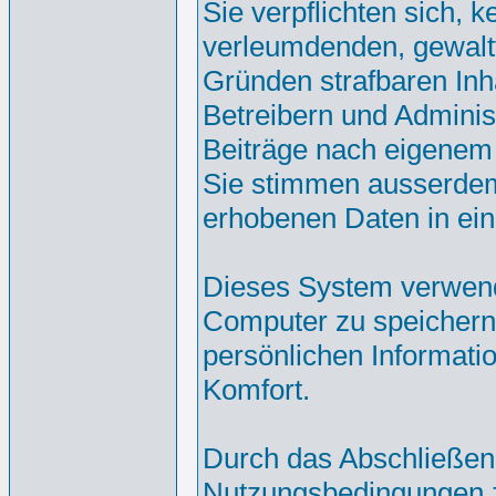
Sie verpflichten sich, 
verleumdenden, gewalt
Gründen strafbaren Inh
Betreibern und Adminis
Beiträge nach eigenem
Sie stimmen ausserdem
erhobenen Daten in ei
Dieses System verwend
Computer zu speichern.
persönlichen Informati
Komfort.
Durch das Abschließen
Nutzungsbedingungen 