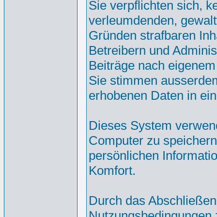
Sie verpflichten sich, 
verleumdenden, gewalt
Gründen strafbaren Inh
Betreibern und Adminis
Beiträge nach eigenem
Sie stimmen ausserdem
erhobenen Daten in ei
Dieses System verwend
Computer zu speichern.
persönlichen Informati
Komfort.
Durch das Abschließen
Nutzungsbedingungen 