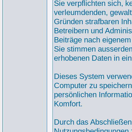
Sie verpflichten sich, 
verleumdenden, gewalt
Gründen strafbaren Inh
Betreibern und Adminis
Beiträge nach eigenem
Sie stimmen ausserdem
erhobenen Daten in ei
Dieses System verwend
Computer zu speichern.
persönlichen Informati
Komfort.
Durch das Abschließen
Nutzungsbedingungen 