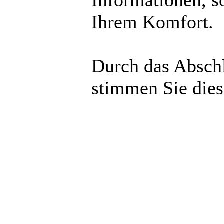
Informationen, s
Ihrem Komfort.
Durch das Abschl
stimmen Sie die