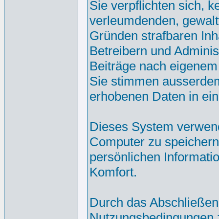
Sie verpflichten sich, 
verleumdenden, gewalt
Gründen strafbaren Inh
Betreibern und Adminis
Beiträge nach eigenem
Sie stimmen ausserdem
erhobenen Daten in ei
Dieses System verwend
Computer zu speichern.
persönlichen Informati
Komfort.
Durch das Abschließen
Nutzungsbedingungen 