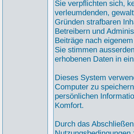
Sie verpflichten sich, 
verleumdenden, gewalt
Gründen strafbaren Inh
Betreibern und Adminis
Beiträge nach eigenem
Sie stimmen ausserdem
erhobenen Daten in ei
Dieses System verwend
Computer zu speichern.
persönlichen Informati
Komfort.
Durch das Abschließen
Nutzungsbedingungen 