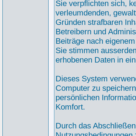
Sie verpflichten sich, 
verleumdenden, gewalt
Gründen strafbaren Inh
Betreibern und Adminis
Beiträge nach eigenem
Sie stimmen ausserdem
erhobenen Daten in ei
Dieses System verwend
Computer zu speichern.
persönlichen Informati
Komfort.
Durch das Abschließen
Nutzungsbedingungen 