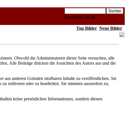
Erweiterte Suche
Top Bilder
Neue Bilder
nnen. Obwohl die Administratoren dieser Seite versuchen, alle
üfen. Alle Beiträge drücken die Ansichten des Autors aus und die
er aus anderen Gründen strafbaren Inhalte zu veröffentlichen. Sie
 zu entfernen oder zu bearbeiten. Sie stimmen ausserdem zu,
halten keine persönlichen Informationen, sondern dienen