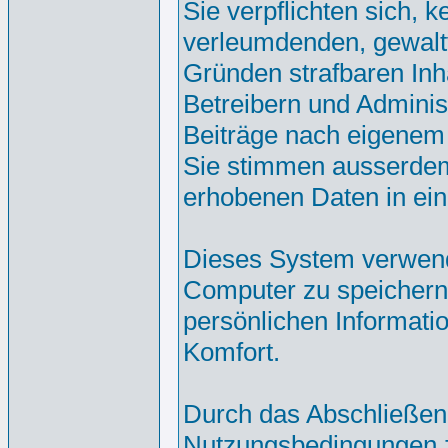
Sie verpflichten sich, 
verleumdenden, gewalt
Gründen strafbaren Inh
Betreibern und Adminis
Beiträge nach eigenem
Sie stimmen ausserdem
erhobenen Daten in ei
Dieses System verwend
Computer zu speichern.
persönlichen Informati
Komfort.
Durch das Abschließen
Nutzungsbedingungen 