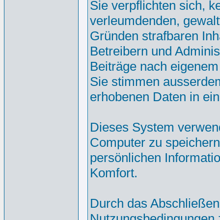
Sie verpflichten sich, 
verleumdenden, gewalt
Gründen strafbaren Inh
Betreibern und Adminis
Beiträge nach eigenem
Sie stimmen ausserdem
erhobenen Daten in ei
Dieses System verwend
Computer zu speichern.
persönlichen Informati
Komfort.
Durch das Abschließen
Nutzungsbedingungen 