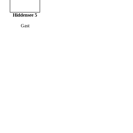
Hiddensee 5
Gast