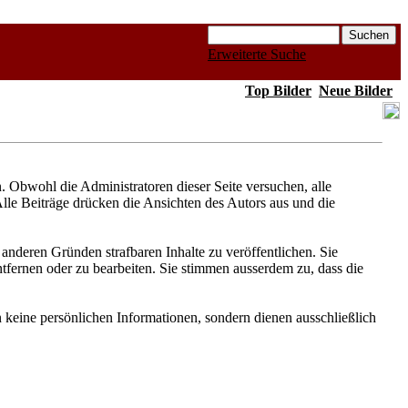
Erweiterte Suche
Top Bilder
Neue Bilder
Obwohl die Administratoren dieser Seite versuchen, alle
Alle Beiträge drücken die Ansichten des Autors aus und die
anderen Gründen strafbaren Inhalte zu veröffentlichen. Sie
fernen oder zu bearbeiten. Sie stimmen ausserdem zu, dass die
keine persönlichen Informationen, sondern dienen ausschließlich