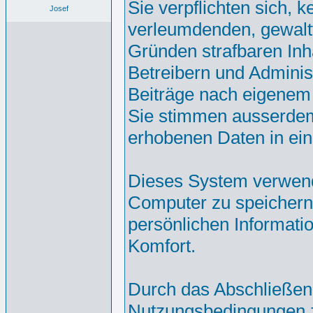
Sie verpflichten sich, 
Josef
verleumdenden, gewalt
Gründen strafbaren Inh
Betreibern und Adminis
Beiträge nach eigenem
Sie stimmen ausserdem
erhobenen Daten in ei
Dieses System verwend
Computer zu speichern.
persönlichen Informati
Komfort.
Durch das Abschließen
Nutzungsbedingungen 