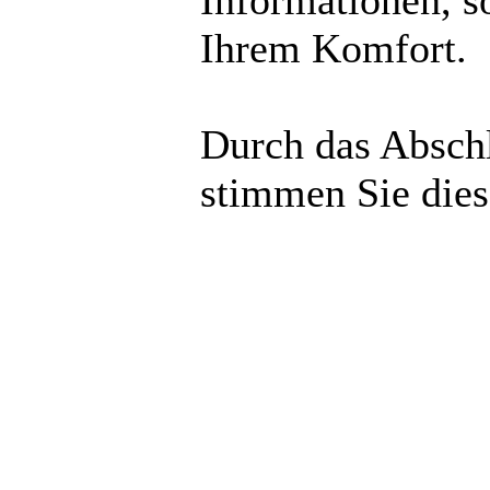
Informationen, s
Ihrem Komfort.
Durch das Abschl
stimmen Sie die