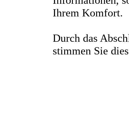
Informationen, s
Ihrem Komfort.
Durch das Abschl
stimmen Sie die