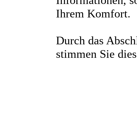
Informationen, s
Ihrem Komfort.
Durch das Abschl
stimmen Sie die