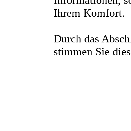
Informationen, s
Ihrem Komfort.
Durch das Abschl
stimmen Sie die