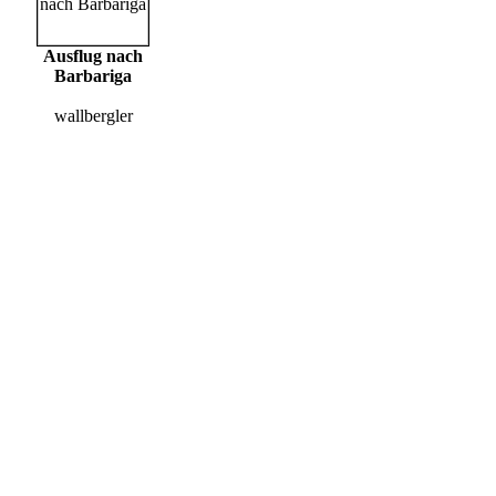
Ausflug nach
Barbariga
wallbergler