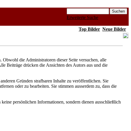
Erweiterte Suche
Top Bilder
Neue Bilder
Obwohl die Administratoren dieser Seite versuchen, alle
Alle Beiträge drücken die Ansichten des Autors aus und die
anderen Gründen strafbaren Inhalte zu veröffentlichen. Sie
fernen oder zu bearbeiten. Sie stimmen ausserdem zu, dass die
keine persönlichen Informationen, sondern dienen ausschließlich