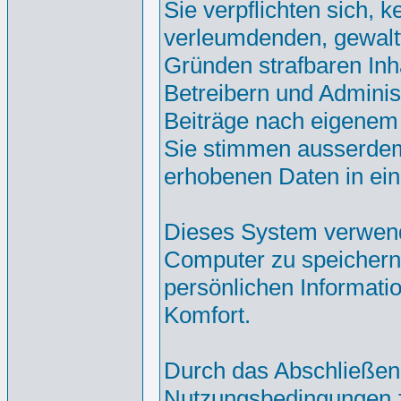
Sie verpflichten sich, 
verleumdenden, gewalt
Gründen strafbaren Inh
Betreibern und Adminis
Beiträge nach eigenem
Sie stimmen ausserdem
erhobenen Daten in ei
Dieses System verwend
Computer zu speichern.
persönlichen Informati
Komfort.
Durch das Abschließen
Nutzungsbedingungen 