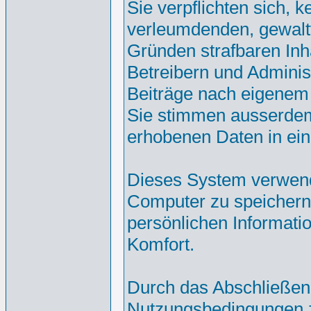
Sie verpflichten sich, 
verleumdenden, gewalt
Gründen strafbaren Inh
Betreibern und Adminis
Beiträge nach eigenem
Sie stimmen ausserdem
erhobenen Daten in ei
Dieses System verwend
Computer zu speichern.
persönlichen Informati
Komfort.
Durch das Abschließen
Nutzungsbedingungen 