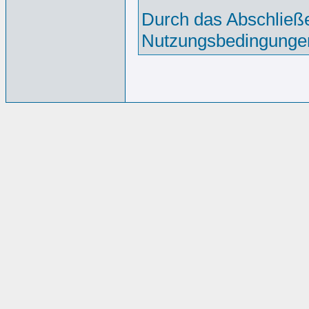
Durch das Abschließe
Nutzungsbedingunge