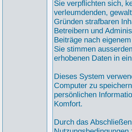
Sie verpflichten sich, 
verleumdenden, gewalt
Gründen strafbaren Inh
Betreibern und Adminis
Beiträge nach eigenem
Sie stimmen ausserdem
erhobenen Daten in ei
Dieses System verwend
Computer zu speichern.
persönlichen Informati
Komfort.
Durch das Abschließen
Nutzungsbedingungen 