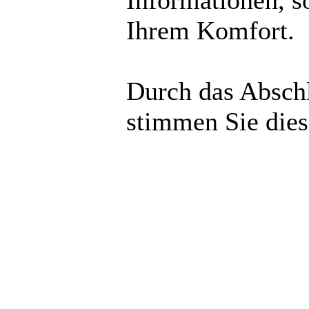
Informationen, s
Ihrem Komfort.
Durch das Abschl
stimmen Sie die