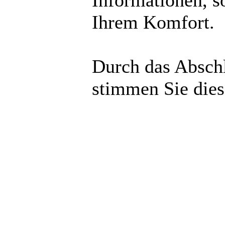
Informationen, s
Ihrem Komfort.
Durch das Abschl
stimmen Sie die