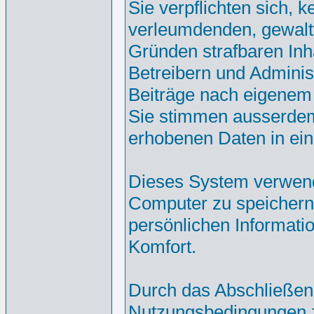
Sie verpflichten sich, 
verleumdenden, gewalt
Gründen strafbaren Inh
Betreibern und Adminis
Beiträge nach eigenem
Sie stimmen ausserdem
erhobenen Daten in ei
Dieses System verwend
Computer zu speichern.
persönlichen Informati
Komfort.
Durch das Abschließen
Nutzungsbedingungen 