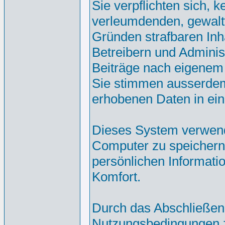
Sie verpflichten sich, 
verleumdenden, gewalt
Gründen strafbaren Inh
Betreibern und Adminis
Beiträge nach eigenem
Sie stimmen ausserdem
erhobenen Daten in ei
Dieses System verwend
Computer zu speichern.
persönlichen Informati
Komfort.
Durch das Abschließen
Nutzungsbedingungen 