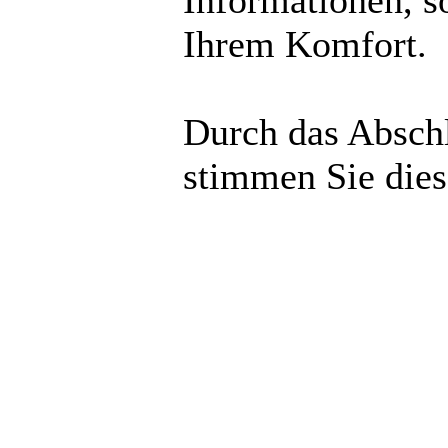
Informationen, s
Ihrem Komfort.
Durch das Abschl
stimmen Sie die