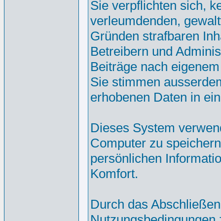
Sie verpflichten sich, 
verleumdenden, gewalt
Gründen strafbaren Inh
Betreibern und Adminis
Beiträge nach eigenem
Sie stimmen ausserdem
erhobenen Daten in ei
Dieses System verwend
Computer zu speichern.
persönlichen Informati
Komfort.
Durch das Abschließen
Nutzungsbedingungen 