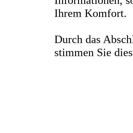
Informationen, s
Ihrem Komfort.
Durch das Abschl
stimmen Sie die