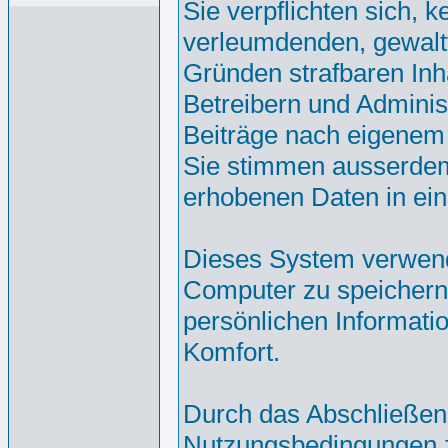
Sie verpflichten sich, 
verleumdenden, gewalt
Gründen strafbaren Inh
Betreibern und Adminis
Beiträge nach eigenem
Sie stimmen ausserdem
erhobenen Daten in ei
Dieses System verwend
Computer zu speichern.
persönlichen Informati
Komfort.
Durch das Abschließen
Nutzungsbedingungen 