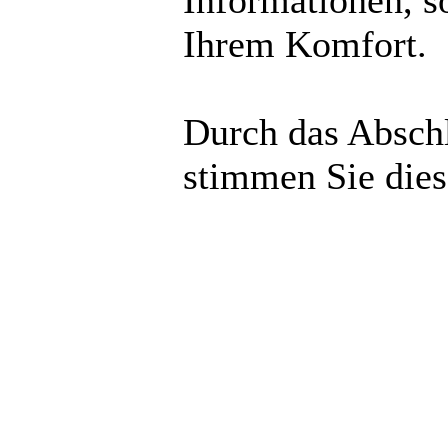
Informationen, s
Ihrem Komfort.
Durch das Abschl
stimmen Sie die