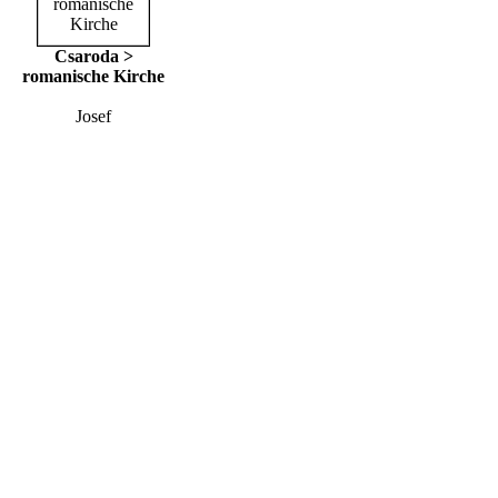
Csaroda >
romanische Kirche
Josef