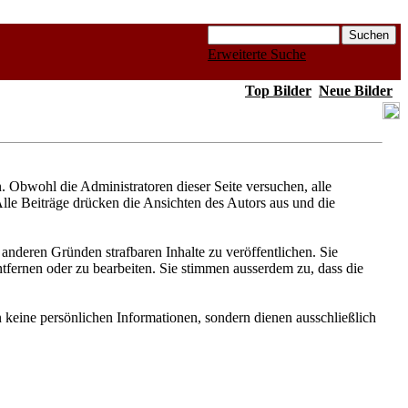
Erweiterte Suche
Top Bilder
Neue Bilder
Obwohl die Administratoren dieser Seite versuchen, alle
Alle Beiträge drücken die Ansichten des Autors aus und die
anderen Gründen strafbaren Inhalte zu veröffentlichen. Sie
fernen oder zu bearbeiten. Sie stimmen ausserdem zu, dass die
keine persönlichen Informationen, sondern dienen ausschließlich