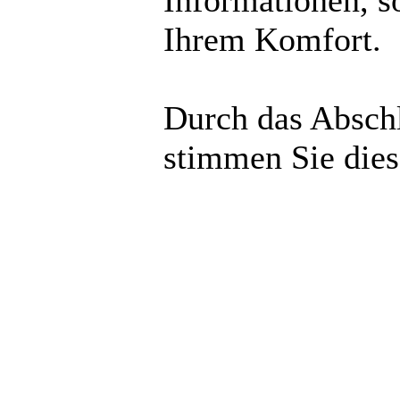
Informationen, s
Ihrem Komfort.
Durch das Abschl
stimmen Sie die