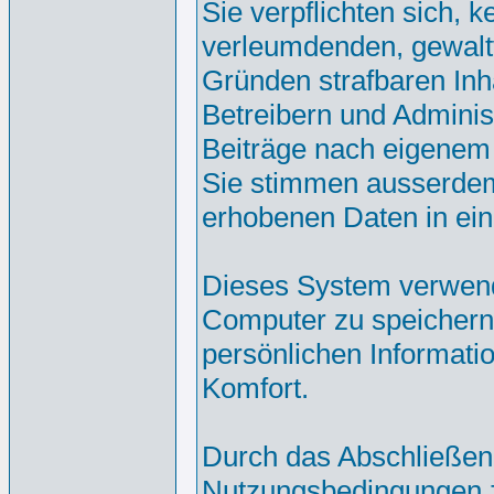
Sie verpflichten sich, 
verleumdenden, gewalt
Gründen strafbaren Inh
Betreibern und Adminis
Beiträge nach eigenem
Sie stimmen ausserdem
erhobenen Daten in ei
Dieses System verwend
Computer zu speichern.
persönlichen Informati
Komfort.
Durch das Abschließen
Nutzungsbedingungen 