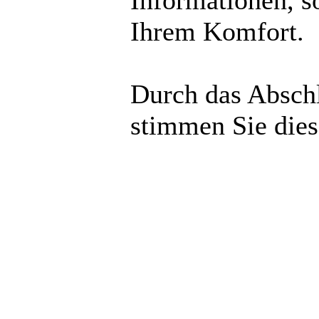
Informationen, s
Ihrem Komfort.
Durch das Abschl
stimmen Sie die