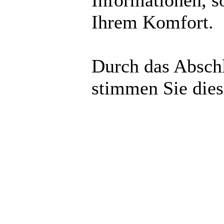
Informationen, s
Ihrem Komfort.
Durch das Abschl
stimmen Sie die