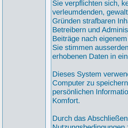
Sie verpflichten sich, 
verleumdenden, gewalt
Gründen strafbaren Inh
Betreibern und Adminis
Beiträge nach eigenem
Sie stimmen ausserdem
erhobenen Daten in ei
Dieses System verwend
Computer zu speichern.
persönlichen Informati
Komfort.
Durch das Abschließen
Nutzungsbedingungen 