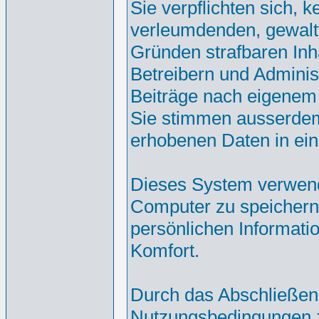
Sie verpflichten sich, 
verleumdenden, gewalt
Gründen strafbaren Inh
Betreibern und Adminis
Beiträge nach eigenem
Sie stimmen ausserdem
erhobenen Daten in ei
Dieses System verwend
Computer zu speichern.
persönlichen Informati
Komfort.
Durch das Abschließen
Nutzungsbedingungen 