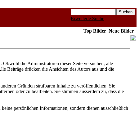
Erweiterte Suche
Top Bilder
Neue Bilder
Obwohl die Administratoren dieser Seite versuchen, alle
Alle Beiträge drücken die Ansichten des Autors aus und die
anderen Gründen strafbaren Inhalte zu veröffentlichen. Sie
fernen oder zu bearbeiten. Sie stimmen ausserdem zu, dass die
keine persönlichen Informationen, sondern dienen ausschließlich