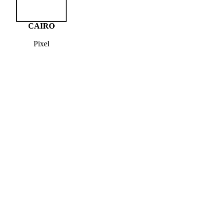
CAIRO
Pixel