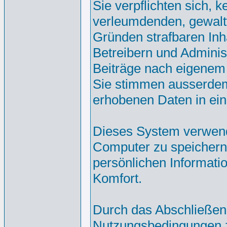
Sie verpflichten sich, 
verleumdenden, gewalt
Gründen strafbaren Inh
Betreibern und Adminis
Beiträge nach eigenem
Sie stimmen ausserdem
erhobenen Daten in ei
Dieses System verwend
Computer zu speichern.
persönlichen Informati
Komfort.
Durch das Abschließen
Nutzungsbedingungen 