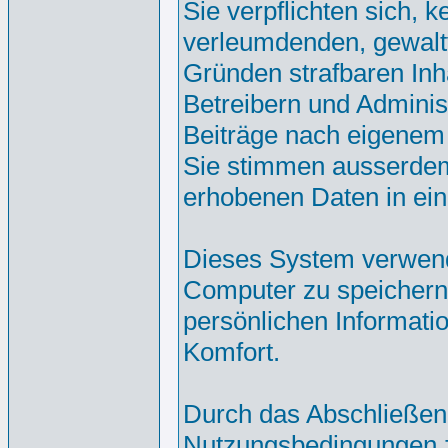
Sie verpflichten sich, 
verleumdenden, gewalt
Gründen strafbaren Inh
Betreibern und Adminis
Beiträge nach eigenem
Sie stimmen ausserdem
erhobenen Daten in ei
Dieses System verwend
Computer zu speichern.
persönlichen Informati
Komfort.
Durch das Abschließen
Nutzungsbedingungen 