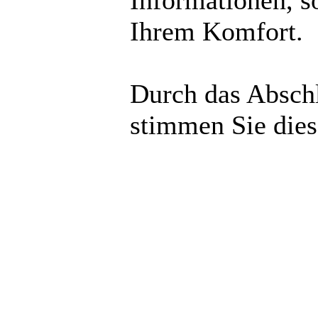
Informationen, s
Ihrem Komfort.
Durch das Abschl
stimmen Sie die