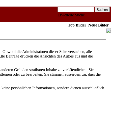
Erweiterte Suche
Top Bilder
Neue Bilder
Obwohl die Administratoren dieser Seite versuchen, alle
Alle Beiträge drücken die Ansichten des Autors aus und die
anderen Gründen strafbaren Inhalte zu veröffentlichen. Sie
fernen oder zu bearbeiten. Sie stimmen ausserdem zu, dass die
keine persönlichen Informationen, sondern dienen ausschließlich