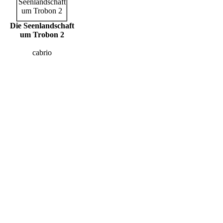
Die Seenlandschaft
um Trobon 2
cabrio