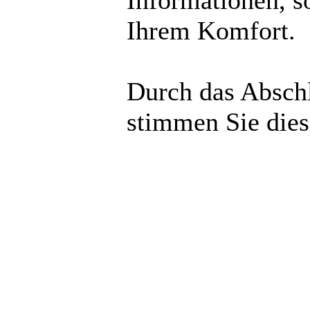
Informationen, s
Ihrem Komfort.
Durch das Abschl
stimmen Sie die