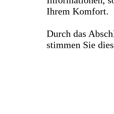
Informationen, s
Ihrem Komfort.
Durch das Abschl
stimmen Sie die