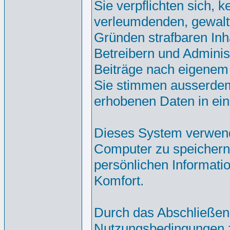
Sie verpflichten sich, 
verleumdenden, gewalt
Gründen strafbaren Inh
Betreibern und Adminis
Beiträge nach eigenem
Sie stimmen ausserdem
erhobenen Daten in ei
Dieses System verwend
Computer zu speichern.
persönlichen Informati
Komfort.
Durch das Abschließen
Nutzungsbedingungen 